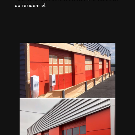
ou résidentiel.