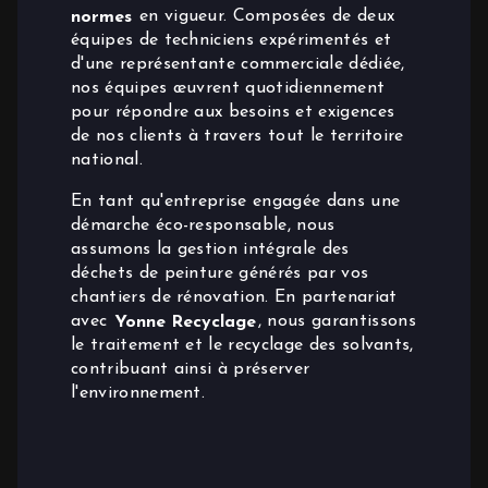
normes
en vigueur. Composées de deux
équipes de techniciens expérimentés et
d'une représentante commerciale dédiée,
nos équipes œuvrent quotidiennement
pour répondre aux besoins et exigences
de nos clients à travers tout le territoire
national.
En tant qu'entreprise engagée dans une
démarche éco-responsable, nous
assumons la gestion intégrale des
déchets de peinture générés par vos
chantiers de rénovation. En partenariat
avec
Yonne Recyclage
, nous garantissons
le traitement et le recyclage des solvants,
contribuant ainsi à préserver
l'environnement.