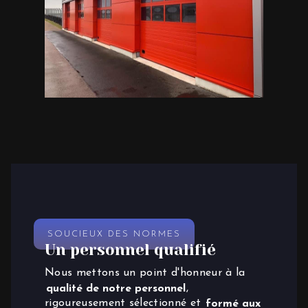
SOUCIEUX DES NORMES
Un personnel qualifié
Nous mettons un point d'honneur à la
qualité de notre personnel
,
rigoureusement sélectionné et
formé aux