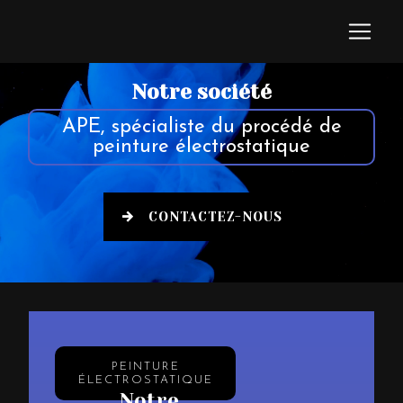
Panneau de gestion des cookies
Notre société
APE, spécialiste du procédé de
peinture électrostatique
CONTACTEZ-NOUS
PEINTURE
ÉLECTROSTATIQUE
Notre