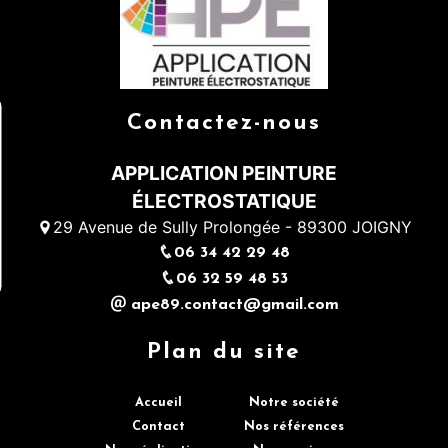
Contactez-nous
APPLICATION PEINTURE
ÉLECTROSTATIQUE
29 Avenue de Sully Prolongée - 89300 JOIGNY
06 34 42 29 48
06 32 59 48 53
ape89.contact@gmail.com
Plan du site
Accueil
Notre société
Contact
Nos références