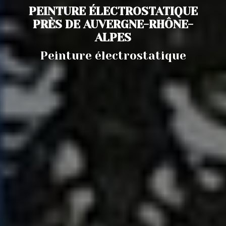
PEINTURE ÉLECTROSTATIQUE
PRÈS DE AUVERGNE-RHÔNE-
ALPES
Peinture électrostatique