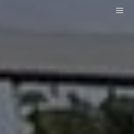
Panneau de gestion des cookies