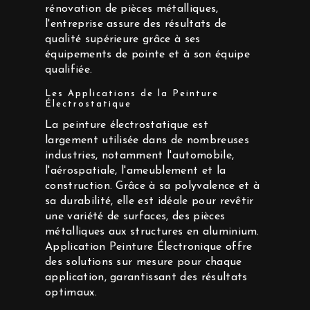
rénovation de pièces métalliques,
l'entreprise assure des résultats de
qualité supérieure grâce à ses
équipements de pointe et à son équipe
qualifiée.
Les Applications de la Peinture
Électrostatique
La peinture électrostatique est
largement utilisée dans de nombreuses
industries, notamment l'automobile,
l'aérospatiale, l'ameublement et la
construction. Grâce à sa polyvalence et à
sa durabilité, elle est idéale pour revêtir
une variété de surfaces, des pièces
métalliques aux structures en aluminium.
Application Peinture Électronique offre
des solutions sur mesure pour chaque
application, garantissant des résultats
optimaux.