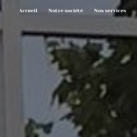
Accueil
Notre société
Nos services