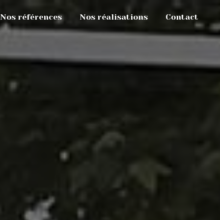
Nos références
Nos réalisations
Contact