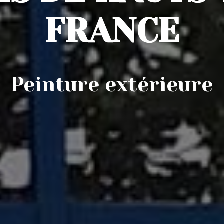
FRANCE
Peinture extérieure