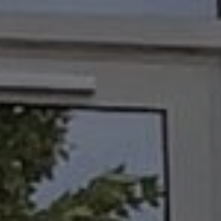
Panneau de gestion des cookies