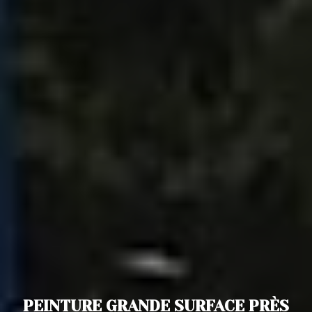
PEINTURE GRANDE SURFACE PRÈS