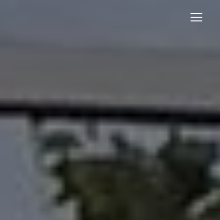
Panneau de gestion des cookies