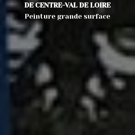
DE CENTRE-VAL DE LOIRE
Peinture grande surface