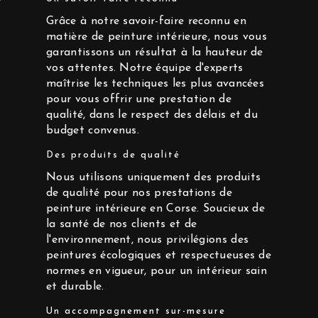
Grâce à notre savoir-faire reconnu en
matière de peinture intérieure, nous vous
garantissons un résultat à la hauteur de
vos attentes. Notre équipe d'experts
maîtrise les techniques les plus avancées
pour vous offrir une prestation de
qualité, dans le respect des délais et du
budget convenus.
Des produits de qualité
Nous utilisons uniquement des produits
de qualité pour nos prestations de
peinture intérieure en Corse. Soucieux de
la santé de nos clients et de
l'environnement, nous privilégions des
peintures écologiques et respectueuses de
normes en vigueur, pour un intérieur sain
et durable.
Un accompagnement sur-mesure