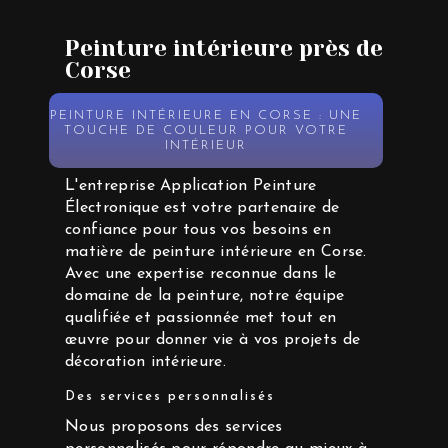
Peinture intérieure près de
Corse
PEINTURE INTÉRIEURE EN CORSE : UNE
TOUCHE DE COULEUR POUR VOTRE
INTÉRIEUR
L'entreprise Application Peinture
Électronique est votre partenaire de
confiance pour tous vos besoins en
matière de peinture intérieure en Corse.
Avec une expertise reconnue dans le
domaine de la peinture, notre équipe
qualifiée et passionnée met tout en
œuvre pour donner vie à vos projets de
décoration intérieure.
Des services personnalisés
Nous proposons des services