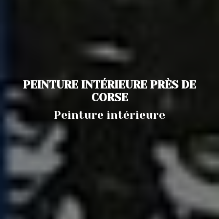
PEINTURE INTÉRIEURE PRÈS DE
CORSE
Peinture intérieure