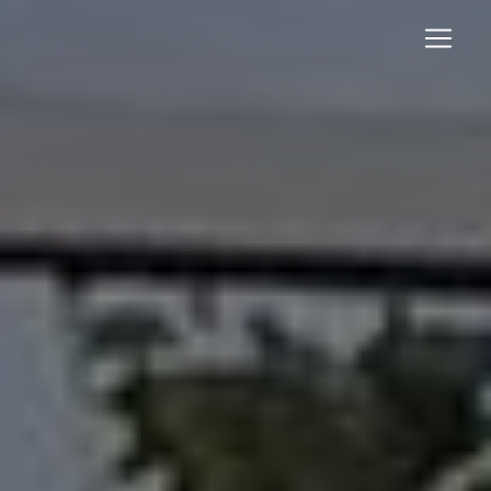
Panneau de gestion des cookies