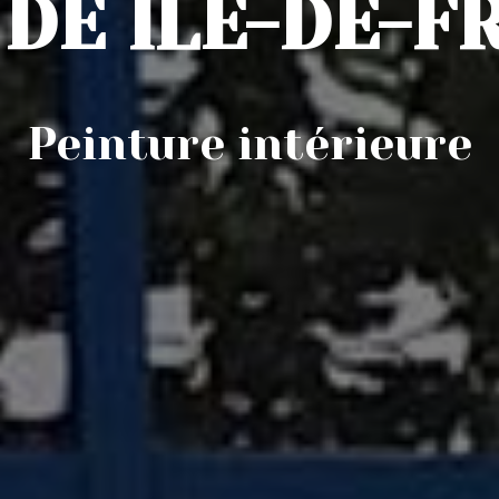
 DE ÎLE-DE-F
Peinture intérieure