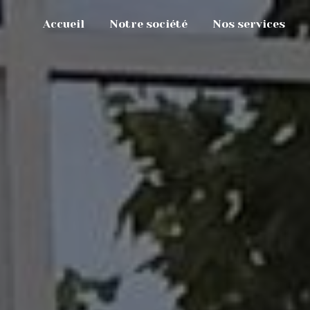
Accueil
Notre société
Nos services