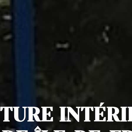
TURE INTÉR