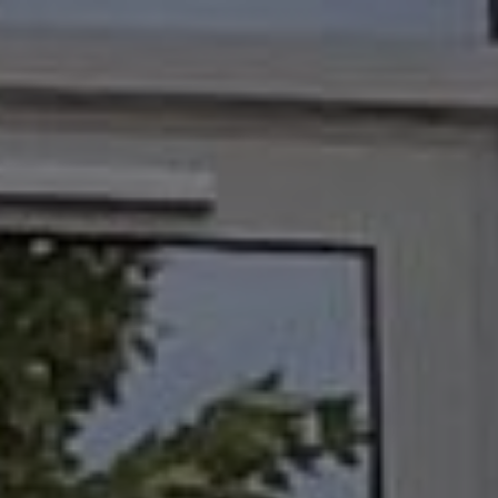
Panneau de gestion des cookies