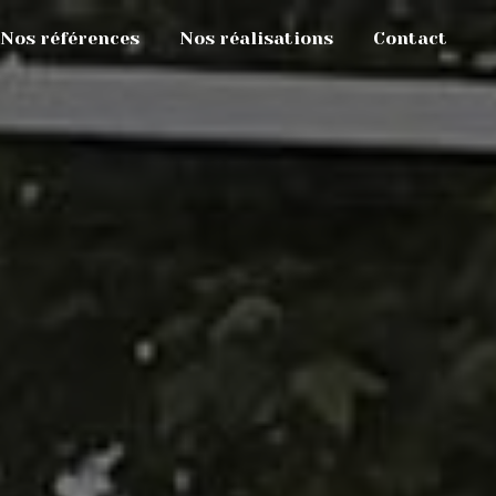
Nos références
Nos réalisations
Contact