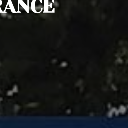
RANCE